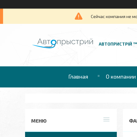
Сейчас компания не м
АВТОПРИСТРІЙ 
Главная
О компании
ФА