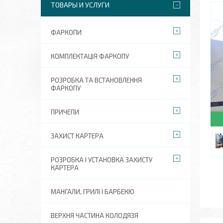
ТОВАРЫ И УСЛУГИ
ФАРКОПИ
КОМПЛЕКТАЦІЯ ФАРКОПУ
РОЗРОБКА ТА ВСТАНОВЛЕННЯ
ФАРКОПУ
ПРИЧЕПИ
ЗАХИСТ КАРТЕРА
РОЗРОБКА І УСТАНОВКА ЗАХИСТУ
КАРТЕРА
МАНГАЛИ, ГРИЛІ І БАРБЕКЮ
ВЕРХНЯ ЧАСТИНА КОЛОДЯЗЯ