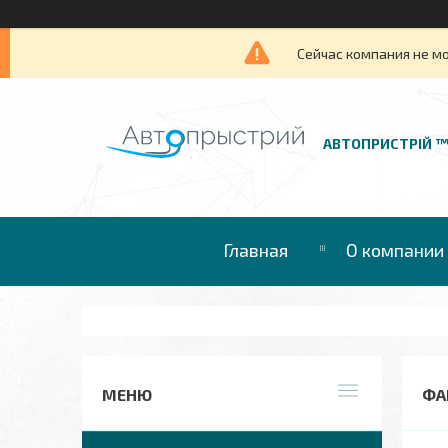
Сейчас компания не м
АВТОПРИСТРІЙ 
Главная
О компании
ФА