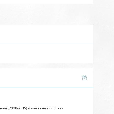
вен (2000-2015) з'ємний на 2 болтах»