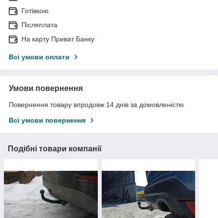
Готівкою
Післяплата
На карту Приват Банку
Всі умови оплати
Умови повернення
Повернення товару впродовж 14 днів за домовленістю
Всі умови повернення
Подібні товари компанії