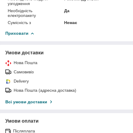
узгодження
Необхідність
Да
електропакету
Сумісність з
Немає
Приховати
Умови доставки
Нова Пошта
Самовивіз
Delivery
Нова Пошта (адресна доставка)
Всі умови доставки
Умови оплати
Післяплата