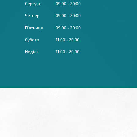
Середа
09:00
20:00
Четвер
09:00
20:00
Пʼятниця
09:00
20:00
Субота
11:00
20:00
Неділя
11:00
20:00