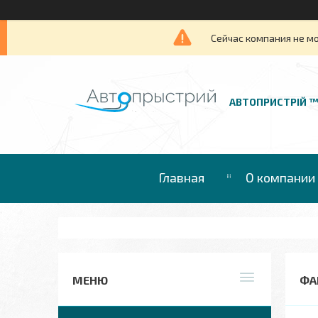
Сейчас компания не м
АВТОПРИСТРІЙ 
Главная
О компании
ФА