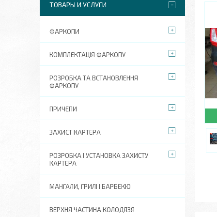
ТОВАРЫ И УСЛУГИ
ФАРКОПИ
КОМПЛЕКТАЦІЯ ФАРКОПУ
РОЗРОБКА ТА ВСТАНОВЛЕННЯ
ФАРКОПУ
ПРИЧЕПИ
ЗАХИСТ КАРТЕРА
РОЗРОБКА І УСТАНОВКА ЗАХИСТУ
КАРТЕРА
МАНГАЛИ, ГРИЛІ І БАРБЕКЮ
ВЕРХНЯ ЧАСТИНА КОЛОДЯЗЯ