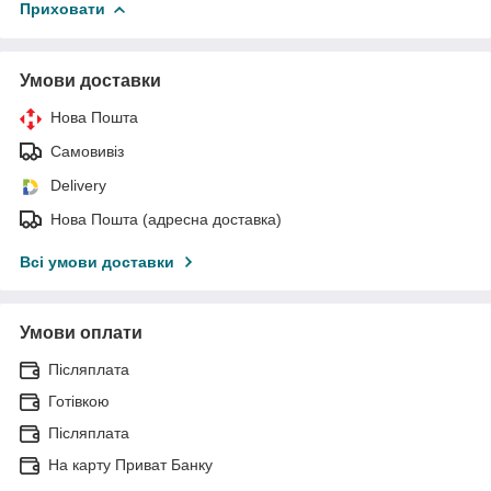
Приховати
Умови доставки
Нова Пошта
Самовивіз
Delivery
Нова Пошта (адресна доставка)
Всі умови доставки
Умови оплати
Післяплата
Готівкою
Післяплата
На карту Приват Банку