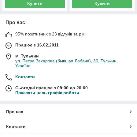
Купити
Купити
Про нас
95% позитивних з 23 відгуків за рік
Працює з 16.02.2011
м. Тульчин
ул. Петра Захарова (бывшая Лобача), 36, Тульчин,
Україна
Контакти
Сьогодні працює з 09:00 до 20:00
Показати весь графік роботи
Про нас
Контакти