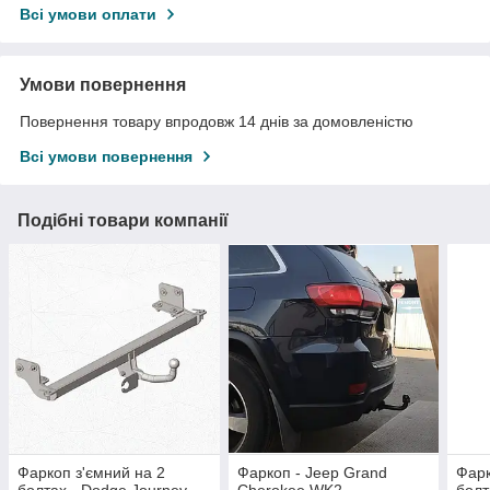
Всі умови оплати
Умови повернення
Повернення товару впродовж 14 днів за домовленістю
Всі умови повернення
Подібні товари компанії
Фаркоп з'ємний на 2
Фаркоп - Jeep Grand
Фарк