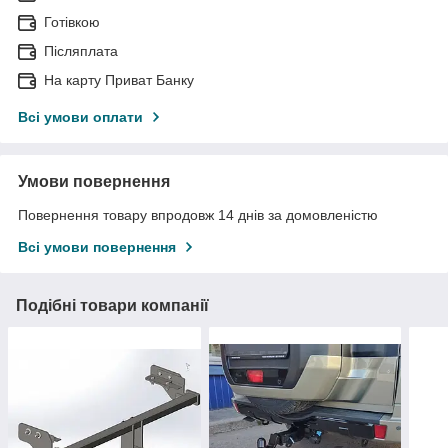
Готівкою
Післяплата
На карту Приват Банку
Всі умови оплати
Умови повернення
Повернення товару впродовж 14 днів за домовленістю
Всі умови повернення
Подібні товари компанії