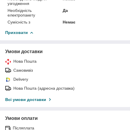
узгодження
Необхідність
Да
електропакету
Сумісність з
Немає
Приховати
Умови доставки
Нова Пошта
Самовивіз
Delivery
Нова Пошта (адресна доставка)
Всі умови доставки
Умови оплати
Післяплата