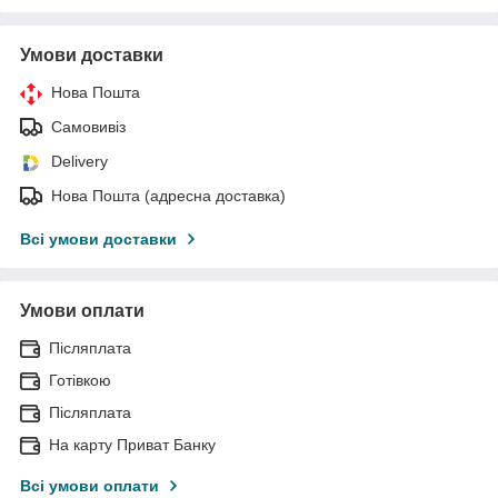
Умови доставки
Нова Пошта
Самовивіз
Delivery
Нова Пошта (адресна доставка)
Всі умови доставки
Умови оплати
Післяплата
Готівкою
Післяплата
На карту Приват Банку
Всі умови оплати