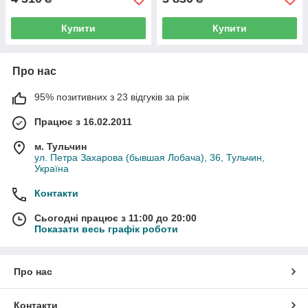
Купити
Купити
Про нас
95% позитивних з 23 відгуків за рік
Працює з 16.02.2011
м. Тульчин
ул. Петра Захарова (бывшая Лобача), 36, Тульчин,
Україна
Контакти
Сьогодні працює з 11:00 до 20:00
Показати весь графік роботи
Про нас
Контакти