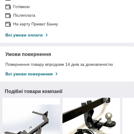
Готівкою
Післяплата
На карту Приват Банку
Всі умови оплати
Умови повернення
Повернення товару впродовж 14 днів за домовленістю
Всі умови повернення
Подібні товари компанії