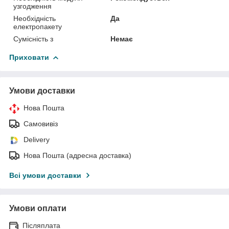
узгодження
Необхідність
Да
електропакету
Сумісність з
Немає
Приховати
Умови доставки
Нова Пошта
Самовивіз
Delivery
Нова Пошта (адресна доставка)
Всі умови доставки
Умови оплати
Післяплата