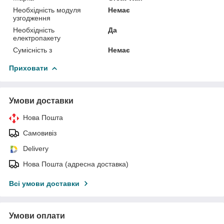
Необхідність модуля
Немає
узгодження
Необхідність
Да
електропакету
Сумісність з
Немає
Приховати
Умови доставки
Нова Пошта
Самовивіз
Delivery
Нова Пошта (адресна доставка)
Всі умови доставки
Умови оплати