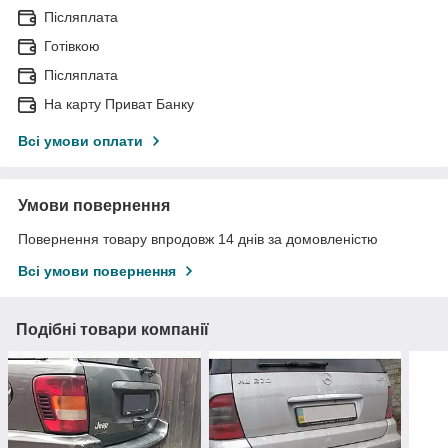
Післяплата
Готівкою
Післяплата
На карту Приват Банку
Всі умови оплати
Умови повернення
Повернення товару впродовж 14 днів за домовленістю
Всі умови повернення
Подібні товари компанії