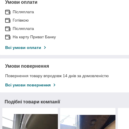
Умови оплати
Післяплата
Готівкою
Післяплата
На карту Приват Банку
Всі умови оплати
Умови повернення
Повернення товару впродовж 14 днів за домовленістю
Всі умови повернення
Подібні товари компанії