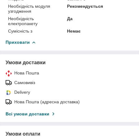
Необхідність модуля
Рекомендується
узгодження
Необхідність
Да
електропакету
Сумісність з
Немає
Приховати
Умови доставки
Нова Пошта
Самовивіз
Delivery
Нова Пошта (адресна доставка)
Всі умови доставки
Умови оплати