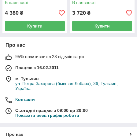
В наявності
В наявності
4 380
3 720
₴
₴
Купити
Купити
Про нас
95% позитивних з 23 відгуків за рік
Працює з 16.02.2011
м. Тульчин
ул. Петра Захарова (бывшая Лобача), 36, Тульчин,
Україна
Контакти
Сьогодні працює з 09:00 до 20:00
Показати весь графік роботи
Про нас