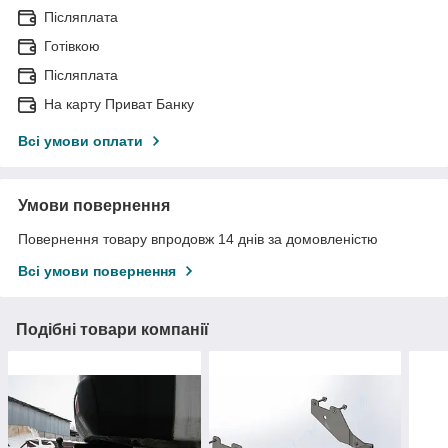
Післяплата
Готівкою
Післяплата
На карту Приват Банку
Всі умови оплати
Умови повернення
Повернення товару впродовж 14 днів за домовленістю
Всі умови повернення
Подібні товари компанії