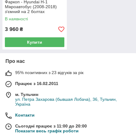
Фаркоп - Hyundai H-1
Мікроавтобус (2008-2018)
з'ємний на 2 болтах
В наявності
3 960
₴
Купити
Про нас
95% позитивних з 23 відгуків за рік
Працює з 16.02.2011
м. Тульчин
ул. Петра Захарова (бывшая Лобача), 36, Тульчин,
Україна
Контакти
Сьогодні працює з 11:00 до 20:00
Показати весь графік роботи