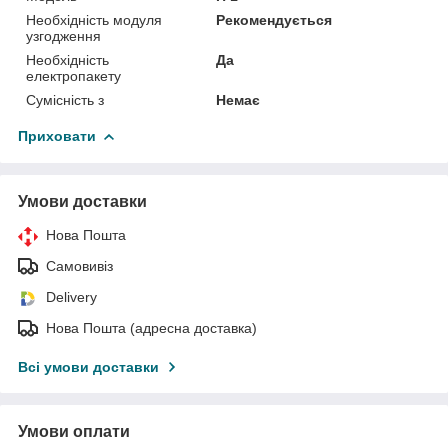
Необхідність модуля
Рекомендується
узгодження
Необхідність
Да
електропакету
Сумісність з
Немає
Приховати
Умови доставки
Нова Пошта
Самовивіз
Delivery
Нова Пошта (адресна доставка)
Всі умови доставки
Умови оплати