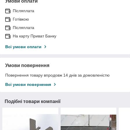
Умови оплати
Післяплата
Готівкою
Післяплата
На карту Приват Банку
Всі умови оплати
Умови повернення
Повернення товару впродовж 14 днів за домовленістю
Всі умови повернення
Подібні товари компанії