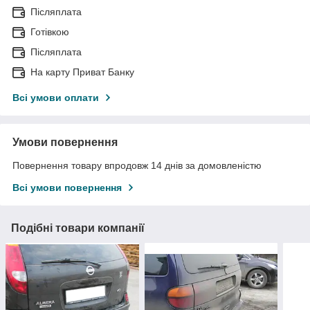
Післяплата
Готівкою
Післяплата
На карту Приват Банку
Всі умови оплати
Умови повернення
Повернення товару впродовж 14 днів за домовленістю
Всі умови повернення
Подібні товари компанії