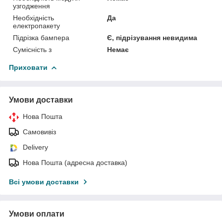
узгодження
Необхідність
Да
електропакету
Підрізка бампера
Є, підрізування невидима
Сумісність з
Немає
Приховати
Умови доставки
Нова Пошта
Самовивіз
Delivery
Нова Пошта (адресна доставка)
Всі умови доставки
Умови оплати