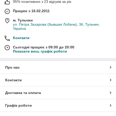
95% позитивних з 23 відгуків за рік
Працює з 16.02.2011
м. Тульчин
ул. Петра Захарова (бывшая Лобача), 36, Тульчин,
Україна
Контакти
Сьогодні працює з 09:00 до 20:00
Показати весь графік роботи
Про нас
Контакти
Доставка та оплата
Графік роботи