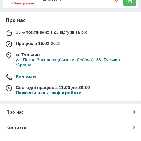
Про нас
95% позитивних з 23 відгуків за рік
Працює з 16.02.2011
м. Тульчин
ул. Петра Захарова (бывшая Лобача), 36, Тульчин,
Україна
Контакти
Сьогодні працює з 11:00 до 20:00
Показати весь графік роботи
Про нас
Контакти