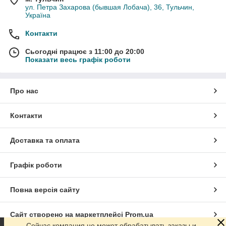
ул. Петра Захарова (бывшая Лобача), 36, Тульчин,
Україна
Контакти
Сьогодні працює з 11:00 до 20:00
Показати весь графік роботи
Про нас
Контакти
Доставка та оплата
Графік роботи
Повна версія сайту
Сайт створено на маркетплейсі
Prom.ua
Сейчас компания не может обрабатывать заказы и