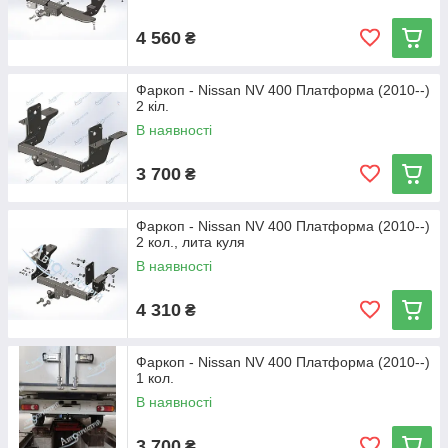
4 560
₴
Фаркоп - Nissan NV 400 Платформа (2010--)
2 кіл.
В наявності
3 700
₴
Фаркоп - Nissan NV 400 Платформа (2010--)
2 кол., лита куля
В наявності
4 310
₴
Фаркоп - Nissan NV 400 Платформа (2010--)
1 кол.
В наявності
3 700
₴