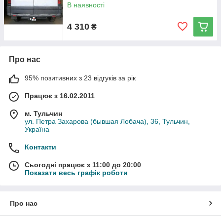
В наявності
4 310
₴
Про нас
95% позитивних з 23 відгуків за рік
Працює з 16.02.2011
м. Тульчин
ул. Петра Захарова (бывшая Лобача), 36, Тульчин,
Україна
Контакти
Сьогодні працює з 11:00 до 20:00
Показати весь графік роботи
Про нас