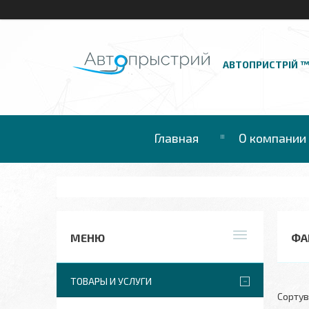
АВТОПРИСТРІЙ 
Главная
О компании
ФА
ТОВАРЫ И УСЛУГИ