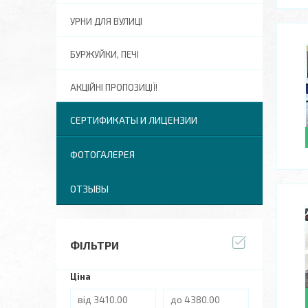
УРНИ ДЛЯ ВУЛИЦІ
БУРЖУЙКИ, ПЕЧІ
АКЦІЙНІ ПРОПОЗИЦІЇ!
СЕРТИФИКАТЫ И ЛИЦЕНЗИИ
ФОТОГАЛЕРЕЯ
ОТЗЫВЫ
ФІЛЬТРИ
Ціна