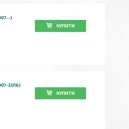
07--)
КУПИТИ
007-2016)
КУПИТИ