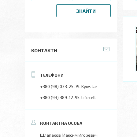
ЗНАЙТИ
КОНТАКТИ
+380 (98) 033-25-79
Kyivstar
+380 (93) 389-12-95
Lifecell
Шлапаков Максим Игоревич