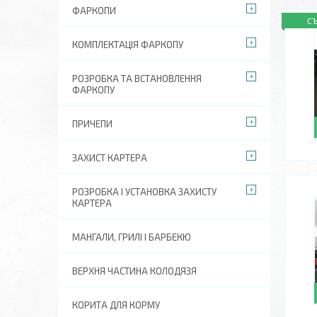
ФАРКОПИ
С
КОМПЛЕКТАЦІЯ ФАРКОПУ
РОЗРОБКА ТА ВСТАНОВЛЕННЯ
ФАРКОПУ
ПРИЧЕПИ
ЗАХИСТ КАРТЕРА
РОЗРОБКА І УСТАНОВКА ЗАХИСТУ
КАРТЕРА
МАНГАЛИ, ГРИЛІ І БАРБЕКЮ
ВЕРХНЯ ЧАСТИНА КОЛОДЯЗЯ
КОРИТА ДЛЯ КОРМУ