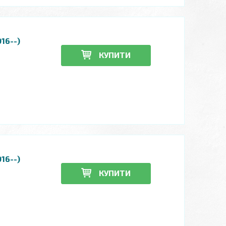
16--)
КУПИТИ
16--)
КУПИТИ