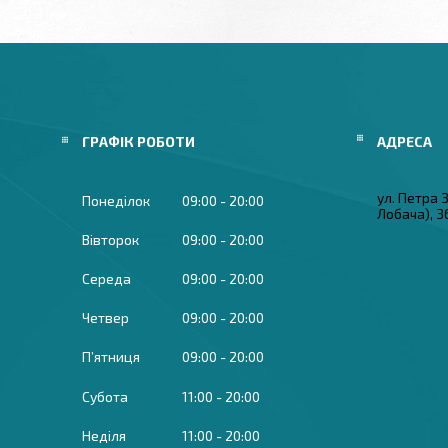
ГРАФІК РОБОТИ
ул. Петра
Понеділок
09:00
20:00
Лобача), 3
Вівторок
09:00
20:00
Середа
09:00
20:00
Четвер
09:00
20:00
Пʼятниця
09:00
20:00
Субота
11:00
20:00
Неділя
11:00
20:00