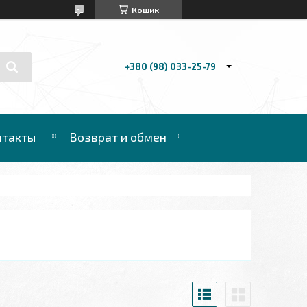
Кошик
+380 (98) 033-25-79
нтакты
Возврат и обмен