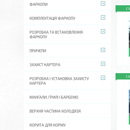
ФАРКОПИ
С
КОМПЛЕКТАЦІЯ ФАРКОПУ
РОЗРОБКА ТА ВСТАНОВЛЕННЯ
ФАРКОПУ
ПРИЧЕПИ
ЗАХИСТ КАРТЕРА
С
РОЗРОБКА І УСТАНОВКА ЗАХИСТУ
КАРТЕРА
МАНГАЛИ, ГРИЛІ І БАРБЕКЮ
ВЕРХНЯ ЧАСТИНА КОЛОДЯЗЯ
КОРИТА ДЛЯ КОРМУ