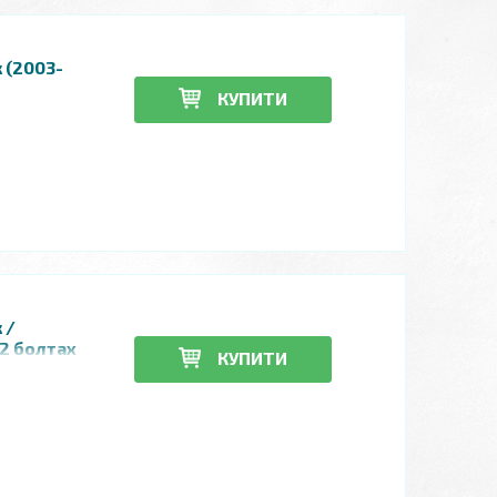
 (2003-
КУПИТИ
 /
 2 болтах
КУПИТИ