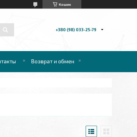
Кошик
+380 (98) 033-25-79
нтакты
Возврат и обмен