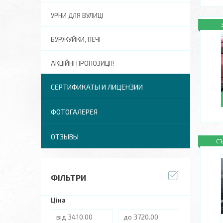
УРНИ ДЛЯ ВУЛИЦІ
БУРЖУЙКИ, ПЕЧІ
АКЦІЙНІ ПРОПОЗИЦІЇ!
СЕРТИФИКАТЫ И ЛИЦЕНЗИИ
ФОТОГАЛЕРЕЯ
ОТЗЫВЫ
С
ФІЛЬТРИ
Ціна