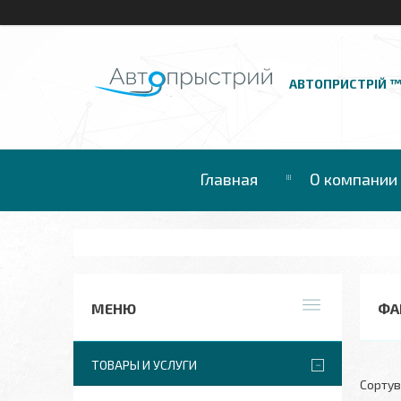
АВТОПРИСТРІЙ 
Главная
О компании
ФА
ТОВАРЫ И УСЛУГИ