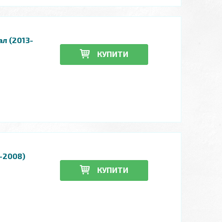
ал (2013-
КУПИТИ
-2008)
КУПИТИ