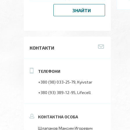
ЗНАЙТИ
КОНТАКТИ
+380 (98) 033-25-79
Kyivstar
+380 (93) 389-12-95
Lifecell
Шлапаков Максим Игоревич