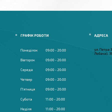
ГРАФІК РОБОТИ
ул. Петра
Понеділок
09:00
20:00
Лобача), 3
Вівторок
09:00
20:00
Середа
09:00
20:00
Четвер
09:00
20:00
Пʼятниця
09:00
20:00
Субота
11:00
20:00
Неділя
11:00
20:00