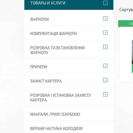
ТОВАРЫ И УСЛУГИ
ФАРКОПИ
С
КОМПЛЕКТАЦІЯ ФАРКОПУ
РОЗРОБКА ТА ВСТАНОВЛЕННЯ
ФАРКОПУ
ПРИЧЕПИ
ЗАХИСТ КАРТЕРА
РОЗРОБКА І УСТАНОВКА ЗАХИСТУ
КАРТЕРА
МАНГАЛИ, ГРИЛІ І БАРБЕКЮ
ВЕРХНЯ ЧАСТИНА КОЛОДЯЗЯ