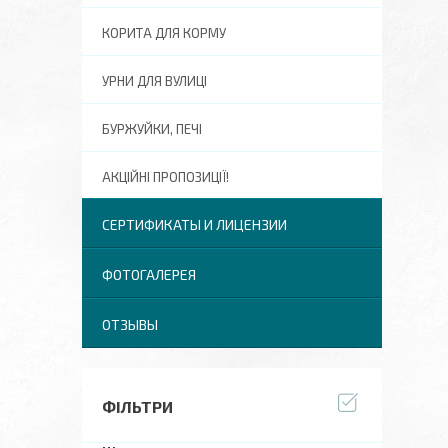
КОРИТА ДЛЯ КОРМУ
УРНИ ДЛЯ ВУЛИЦІ
БУРЖУЙКИ, ПЕЧІ
АКЦІЙНІ ПРОПОЗИЦІЇ!
СЕРТИФИКАТЫ И ЛИЦЕНЗИИ
ФОТОГАЛЕРЕЯ
ОТЗЫВЫ
ФІЛЬТРИ