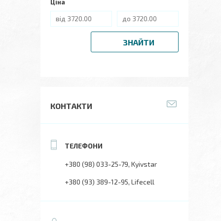
Ціна
ЗНАЙТИ
КОНТАКТИ
+380 (98) 033-25-79
Kyivstar
+380 (93) 389-12-95
Lifecell