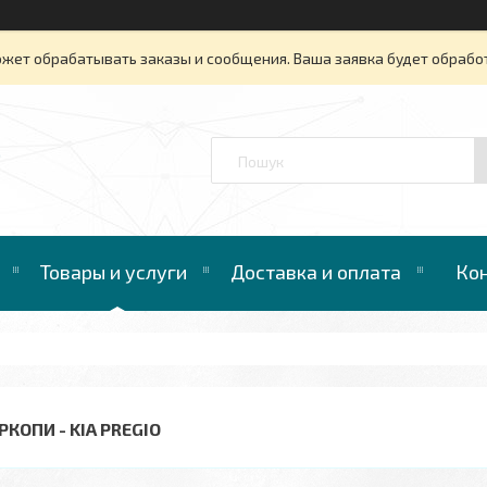
ожет обрабатывать заказы и сообщения. Ваша заявка будет обрабо
™
Товары и услуги
Доставка и оплата
Ко
РКОПИ - KIA PREGIO