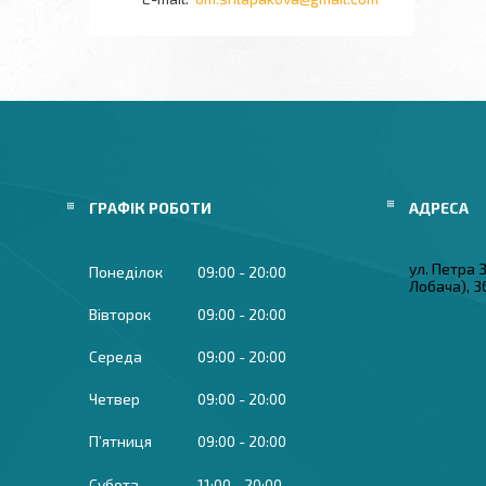
ГРАФІК РОБОТИ
ул. Петра
Понеділок
09:00
20:00
Лобача), 3
Вівторок
09:00
20:00
Середа
09:00
20:00
Четвер
09:00
20:00
Пʼятниця
09:00
20:00
Субота
11:00
20:00