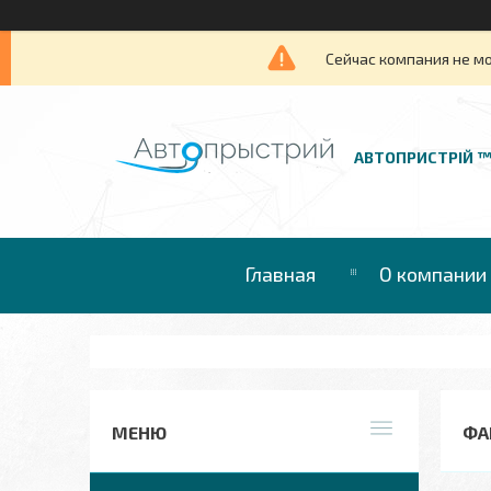
Сейчас компания не м
АВТОПРИСТРІЙ 
Главная
О компании
ФА