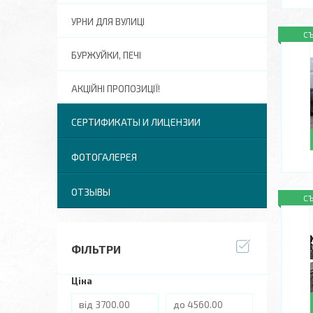
УРНИ ДЛЯ ВУЛИЦІ
С
БУРЖУЙКИ, ПЕЧІ
АКЦІЙНІ ПРОПОЗИЦІЇ!
СЕРТИФИКАТЫ И ЛИЦЕНЗИИ
ФОТОГАЛЕРЕЯ
ОТЗЫВЫ
С
ФІЛЬТРИ
Ціна