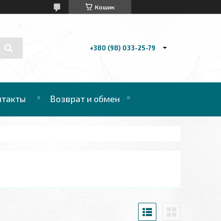
Кошик
+380 (98) 033-25-79
нтакты
Возврат и обмен