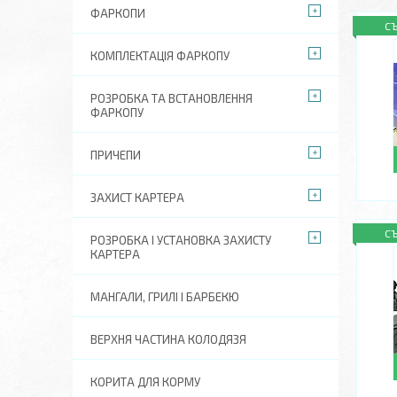
ФАРКОПИ
С
КОМПЛЕКТАЦІЯ ФАРКОПУ
РОЗРОБКА ТА ВСТАНОВЛЕННЯ
ФАРКОПУ
ПРИЧЕПИ
ЗАХИСТ КАРТЕРА
С
РОЗРОБКА І УСТАНОВКА ЗАХИСТУ
КАРТЕРА
МАНГАЛИ, ГРИЛІ І БАРБЕКЮ
ВЕРХНЯ ЧАСТИНА КОЛОДЯЗЯ
КОРИТА ДЛЯ КОРМУ