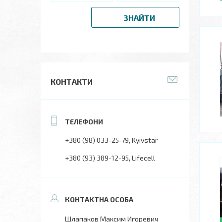
ЗНАЙТИ
КОНТАКТИ
+380 (98) 033-25-79
Kyivstar
+380 (93) 389-12-95
Lifecell
Шлапаков Максим Игоревич