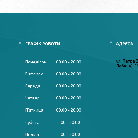
ГРАФІК РОБОТИ
ул. Петра
Понеділок
09:00
20:00
Лобача), 3
Вівторок
09:00
20:00
Середа
09:00
20:00
Четвер
09:00
20:00
Пʼятниця
09:00
20:00
Субота
11:00
20:00
Неділя
11:00
20:00