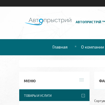
АВТОПРИСТРІЙ 
Главная
О компании
ФАР
ТОВАРЫ И УСЛУГИ