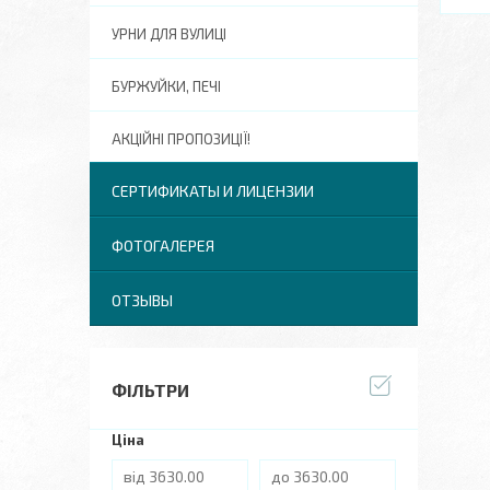
УРНИ ДЛЯ ВУЛИЦІ
БУРЖУЙКИ, ПЕЧІ
АКЦІЙНІ ПРОПОЗИЦІЇ!
СЕРТИФИКАТЫ И ЛИЦЕНЗИИ
ФОТОГАЛЕРЕЯ
ОТЗЫВЫ
ФІЛЬТРИ
Ціна