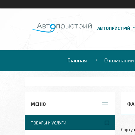
АВТОПРИСТРІЙ 
Главная
О компании
ФА
ТОВАРЫ И УСЛУГИ