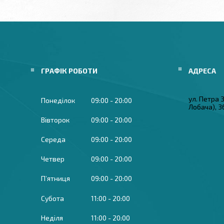
ГРАФІК РОБОТИ
ул. Петра
Понеділок
09:00
20:00
Лобача), 3
Вівторок
09:00
20:00
Середа
09:00
20:00
Четвер
09:00
20:00
Пʼятниця
09:00
20:00
Субота
11:00
20:00
Неділя
11:00
20:00