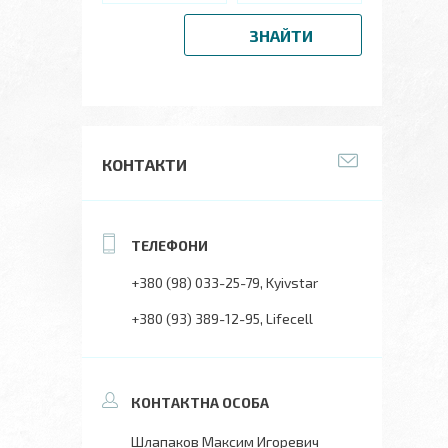
ЗНАЙТИ
КОНТАКТИ
+380 (98) 033-25-79
Kyivstar
+380 (93) 389-12-95
Lifecell
Шлапаков Максим Игоревич