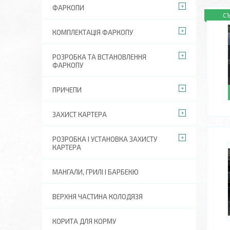
ФАРКОПИ
С
КОМПЛЕКТАЦІЯ ФАРКОПУ
РОЗРОБКА ТА ВСТАНОВЛЕННЯ
ФАРКОПУ
ПРИЧЕПИ
ЗАХИСТ КАРТЕРА
РОЗРОБКА І УСТАНОВКА ЗАХИСТУ
КАРТЕРА
МАНГАЛИ, ГРИЛІ І БАРБЕКЮ
ВЕРХНЯ ЧАСТИНА КОЛОДЯЗЯ
КОРИТА ДЛЯ КОРМУ