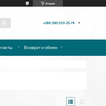
Кошик
+380 (98) 033-25-79
нтакты
Возврат и обмен