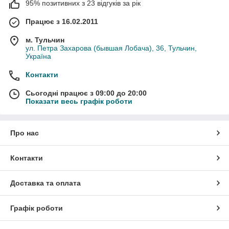
95% позитивних з 23 відгуків за рік
Працює з 16.02.2011
м. Тульчин
ул. Петра Захарова (бывшая Лобача), 36, Тульчин,
Україна
Контакти
Сьогодні працює з 09:00 до 20:00
Показати весь графік роботи
Про нас
Контакти
Доставка та оплата
Графік роботи