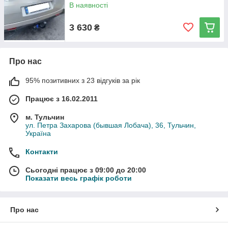
В наявності
3 630
₴
Про нас
95% позитивних з 23 відгуків за рік
Працює з 16.02.2011
м. Тульчин
ул. Петра Захарова (бывшая Лобача), 36, Тульчин,
Україна
Контакти
Сьогодні працює з 09:00 до 20:00
Показати весь графік роботи
Про нас