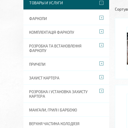
ТОВАРЫ И УСЛУГИ
ФАРКОПИ
КОМПЛЕКТАЦІЯ ФАРКОПУ
РОЗРОБКА ТА ВСТАНОВЛЕННЯ
ФАРКОПУ
ПРИЧЕПИ
ЗАХИСТ КАРТЕРА
РОЗРОБКА І УСТАНОВКА ЗАХИСТУ
КАРТЕРА
МАНГАЛИ, ГРИЛІ І БАРБЕКЮ
ВЕРХНЯ ЧАСТИНА КОЛОДЯЗЯ