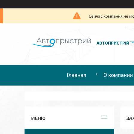
Сейчас компания не м
АВТОПРИСТРІЙ 
Главная
О компании
ЗА