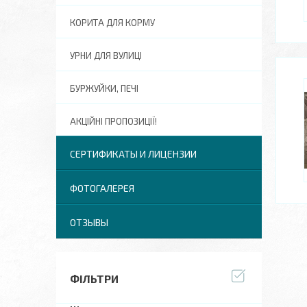
КОРИТА ДЛЯ КОРМУ
УРНИ ДЛЯ ВУЛИЦІ
БУРЖУЙКИ, ПЕЧІ
АКЦІЙНІ ПРОПОЗИЦІЇ!
СЕРТИФИКАТЫ И ЛИЦЕНЗИИ
ФОТОГАЛЕРЕЯ
ОТЗЫВЫ
ФІЛЬТРИ