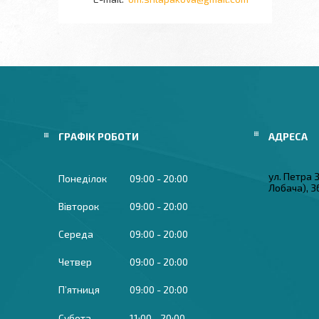
ГРАФІК РОБОТИ
ул. Петра
Понеділок
09:00
20:00
Лобача), 3
Вівторок
09:00
20:00
Середа
09:00
20:00
Четвер
09:00
20:00
Пʼятниця
09:00
20:00
Субота
11:00
20:00