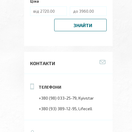
Ціна
ЗНАЙТИ
КОНТАКТИ
+380 (98) 033-25-79
Kyivstar
+380 (93) 389-12-95
Lifecell