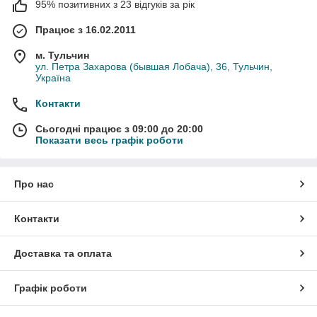
95% позитивних з 23 відгуків за рік
Працює з 16.02.2011
м. Тульчин
ул. Петра Захарова (бывшая Лобача), 36, Тульчин,
Україна
Контакти
Сьогодні працює з 09:00 до 20:00
Показати весь графік роботи
Про нас
Контакти
Доставка та оплата
Графік роботи