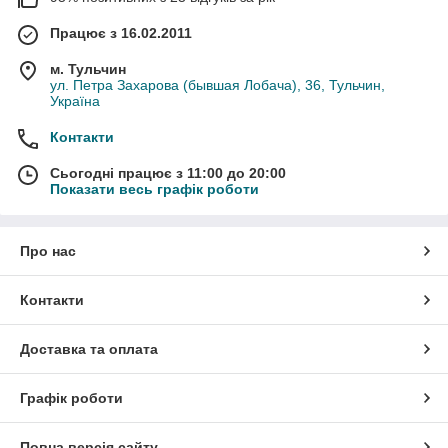
Працює з 16.02.2011
м. Тульчин
ул. Петра Захарова (бывшая Лобача), 36, Тульчин,
Україна
Контакти
Сьогодні працює з 11:00 до 20:00
Показати весь графік роботи
Про нас
Контакти
Доставка та оплата
Графік роботи
Повна версія сайту