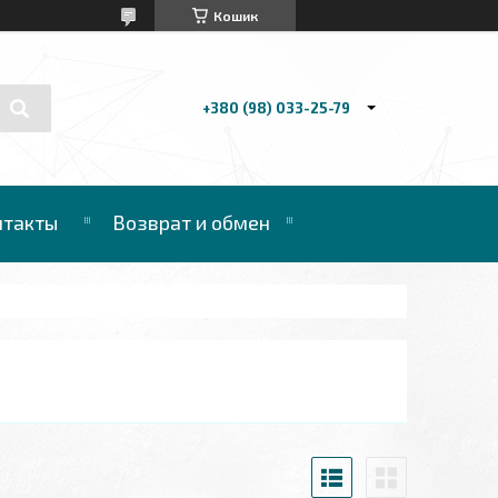
Кошик
+380 (98) 033-25-79
нтакты
Возврат и обмен