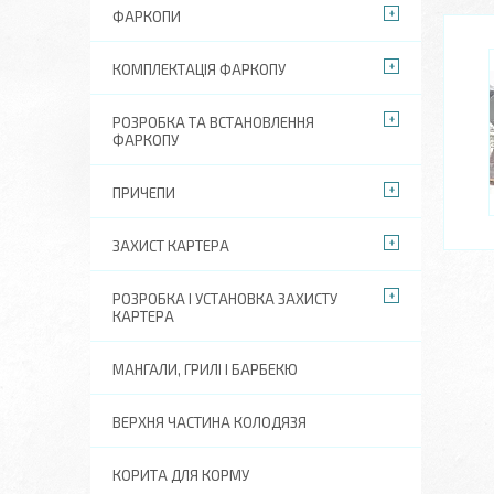
ФАРКОПИ
КОМПЛЕКТАЦІЯ ФАРКОПУ
РОЗРОБКА ТА ВСТАНОВЛЕННЯ
ФАРКОПУ
ПРИЧЕПИ
ЗАХИСТ КАРТЕРА
РОЗРОБКА І УСТАНОВКА ЗАХИСТУ
КАРТЕРА
МАНГАЛИ, ГРИЛІ І БАРБЕКЮ
ВЕРХНЯ ЧАСТИНА КОЛОДЯЗЯ
КОРИТА ДЛЯ КОРМУ