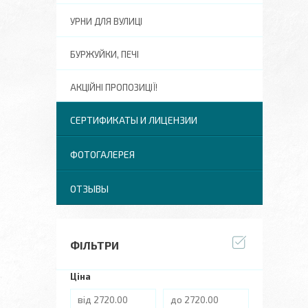
УРНИ ДЛЯ ВУЛИЦІ
БУРЖУЙКИ, ПЕЧІ
АКЦІЙНІ ПРОПОЗИЦІЇ!
СЕРТИФИКАТЫ И ЛИЦЕНЗИИ
ФОТОГАЛЕРЕЯ
ОТЗЫВЫ
ФІЛЬТРИ
Ціна