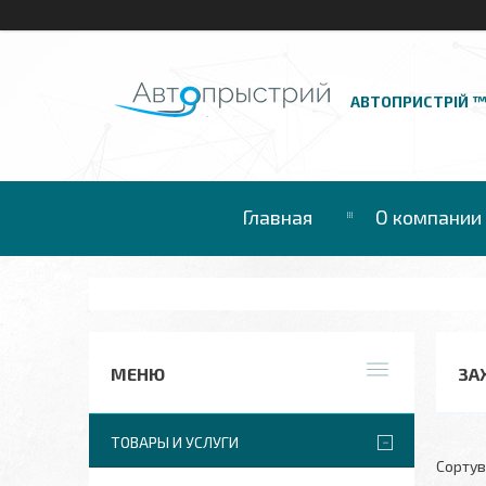
АВТОПРИСТРІЙ 
Главная
О компании
ЗАХ
ТОВАРЫ И УСЛУГИ