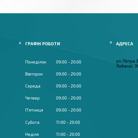
ГРАФІК РОБОТИ
ул. Петра
Понеділок
09:00
20:00
Лобача), 3
Вівторок
09:00
20:00
Середа
09:00
20:00
Четвер
09:00
20:00
Пʼятниця
09:00
20:00
Субота
11:00
20:00
Неділя
11:00
20:00