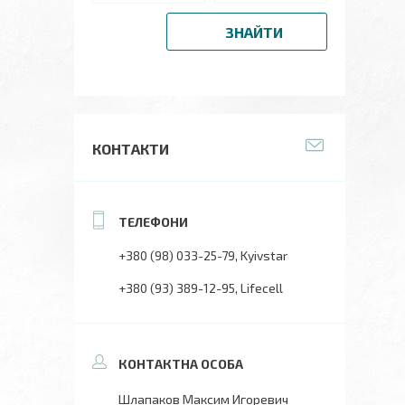
ЗНАЙТИ
КОНТАКТИ
+380 (98) 033-25-79
Kyivstar
+380 (93) 389-12-95
Lifecell
Шлапаков Максим Игоревич