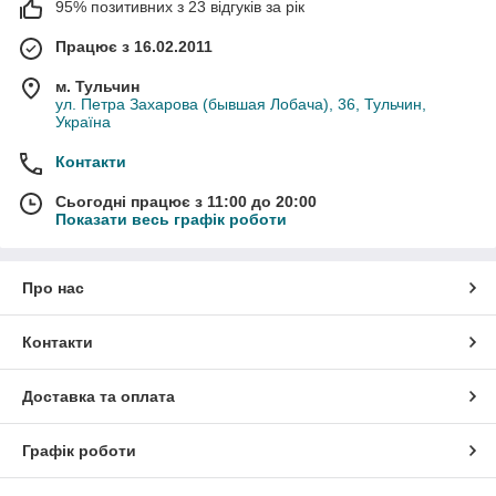
95% позитивних з 23 відгуків за рік
Працює з 16.02.2011
м. Тульчин
ул. Петра Захарова (бывшая Лобача), 36, Тульчин,
Україна
Контакти
Сьогодні працює з 11:00 до 20:00
Показати весь графік роботи
Про нас
Контакти
Доставка та оплата
Графік роботи