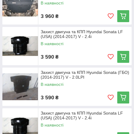
В наявності
3 960
₴
Захист двигуна та КПП Hyundai Sonata LF
(USA) (2014-2017) V - 2.4i
В наявності
3 590
₴
Захист двигуна та КПП Hyundai Sonata (ГБО)
(2014-2017) V - 2.0LPI
В наявності
3 590
₴
Захист двигуна та КПП Hyundai Sonata LF
(USA) (2014-2017) V - 2.4i
В наявності