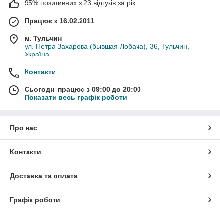
95% позитивних з 23 відгуків за рік
Працює з 16.02.2011
м. Тульчин
ул. Петра Захарова (бывшая Лобача), 36, Тульчин,
Україна
Контакти
Сьогодні працює з 09:00 до 20:00
Показати весь графік роботи
Про нас
Контакти
Доставка та оплата
Графік роботи