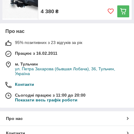
4 380
₴
Про нас
95% позитивних з 23 відгуків за рік
Працює з 16.02.2011
м. Тульчин
ул. Петра Захарова (бывшая Лобача), 36, Тульчин,
Україна
Контакти
Сьогодні працює з 11:00 до 20:00
Показати весь графік роботи
Про нас
Контакти