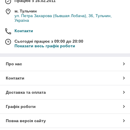
Працює з 16.02.2011
м. Тульчин
ул. Петра Захарова (бывшая Лобача), 36, Тульчин,
Україна
Контакти
Сьогодні працює з 09:00 до 20:00
Показати весь графік роботи
Про нас
Контакти
Доставка та оплата
Графік роботи
Повна версія сайту