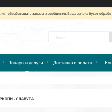
ожет обрабатывать заказы и сообщения. Ваша заявка будет обрабо
™
Товары и услуги
Доставка и оплата
Ко
РКОПИ - СЛАВУТА