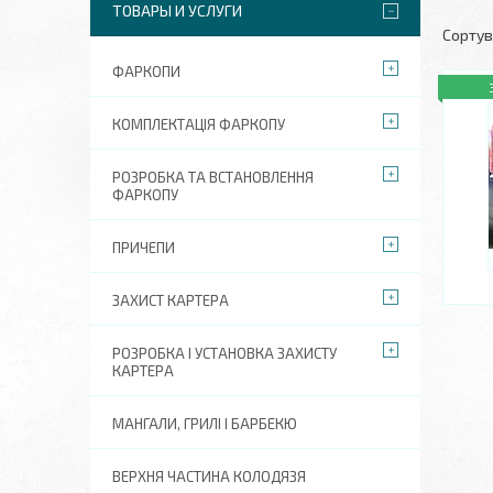
ТОВАРЫ И УСЛУГИ
ФАРКОПИ
КОМПЛЕКТАЦІЯ ФАРКОПУ
РОЗРОБКА ТА ВСТАНОВЛЕННЯ
ФАРКОПУ
ПРИЧЕПИ
ЗАХИСТ КАРТЕРА
РОЗРОБКА І УСТАНОВКА ЗАХИСТУ
КАРТЕРА
МАНГАЛИ, ГРИЛІ І БАРБЕКЮ
ВЕРХНЯ ЧАСТИНА КОЛОДЯЗЯ