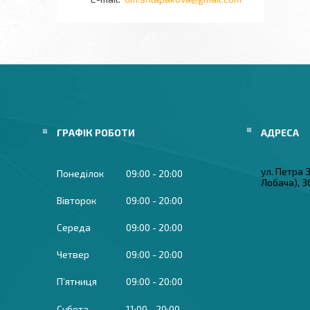
ГРАФІК РОБОТИ
ул. Петра
Понеділок
09:00
20:00
Лобача), 3
Вівторок
09:00
20:00
Середа
09:00
20:00
Четвер
09:00
20:00
Пʼятниця
09:00
20:00
Субота
11:00
20:00