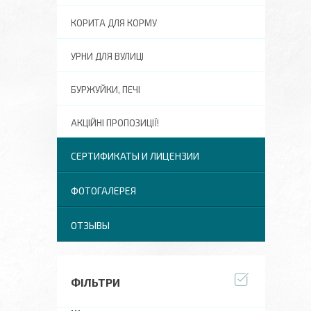
КОРИТА ДЛЯ КОРМУ
УРНИ ДЛЯ ВУЛИЦІ
БУРЖУЙКИ, ПЕЧІ
АКЦІЙНІ ПРОПОЗИЦІЇ!
СЕРТИФИКАТЫ И ЛИЦЕНЗИИ
ФОТОГАЛЕРЕЯ
ОТЗЫВЫ
ФІЛЬТРИ