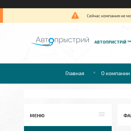
Сейчас компания не м
АВТОПРИСТРІЙ 
Главная
О компании
ФА