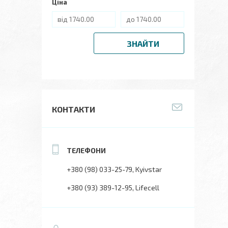
Ціна
ЗНАЙТИ
КОНТАКТИ
+380 (98) 033-25-79
Kyivstar
+380 (93) 389-12-95
Lifecell