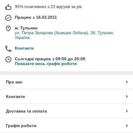
95% позитивних з 23 відгуків за рік
Працює з 16.02.2011
м. Тульчин
ул. Петра Захарова (бывшая Лобача), 36, Тульчин,
Україна
Контакти
Сьогодні працює з 09:00 до 20:00
Показати весь графік роботи
Про нас
Контакти
Доставка та оплата
Графік роботи