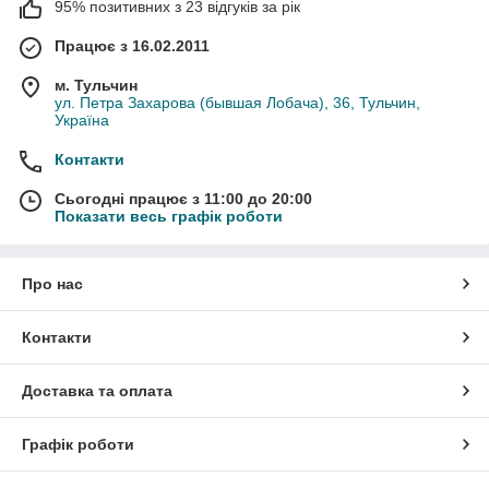
95% позитивних з 23 відгуків за рік
Працює з 16.02.2011
м. Тульчин
ул. Петра Захарова (бывшая Лобача), 36, Тульчин,
Україна
Контакти
Сьогодні працює з 11:00 до 20:00
Показати весь графік роботи
Про нас
Контакти
Доставка та оплата
Графік роботи