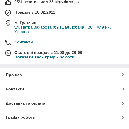
95% позитивних з 23 відгуків за рік
Працює з 16.02.2011
м. Тульчин
ул. Петра Захарова (бывшая Лобача), 36, Тульчин,
Україна
Контакти
Сьогодні працює з 11:00 до 20:00
Показати весь графік роботи
Про нас
Контакти
Доставка та оплата
Графік роботи