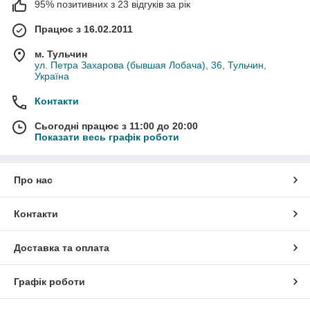
95% позитивних з 23 відгуків за рік
Працює з 16.02.2011
м. Тульчин
ул. Петра Захарова (бывшая Лобача), 36, Тульчин,
Україна
Контакти
Сьогодні працює з 11:00 до 20:00
Показати весь графік роботи
Про нас
Контакти
Доставка та оплата
Графік роботи