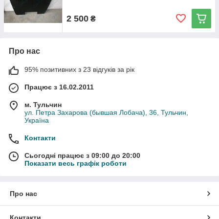
2 500
₴
Про нас
95% позитивних з 23 відгуків за рік
Працює з 16.02.2011
м. Тульчин
ул. Петра Захарова (бывшая Лобача), 36, Тульчин,
Україна
Контакти
Сьогодні працює з 09:00 до 20:00
Показати весь графік роботи
Про нас
Контакти