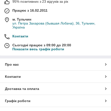
95% позитивних з 23 відгуків за рік
Працює з 16.02.2011
м. Тульчин
ул. Петра Захарова (бывшая Лобача), 36, Тульчин,
Україна
Контакти
Сьогодні працює з 09:00 до 20:00
Показати весь графік роботи
Про нас
Контакти
Доставка та оплата
Графік роботи