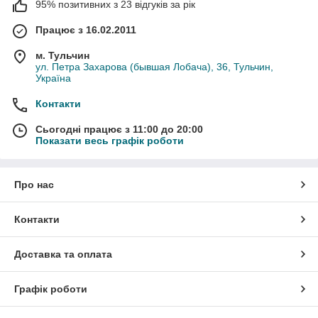
95% позитивних з 23 відгуків за рік
Працює з 16.02.2011
м. Тульчин
ул. Петра Захарова (бывшая Лобача), 36, Тульчин,
Україна
Контакти
Сьогодні працює з 11:00 до 20:00
Показати весь графік роботи
Про нас
Контакти
Доставка та оплата
Графік роботи