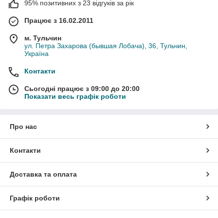
95% позитивних з 23 відгуків за рік
Працює з 16.02.2011
м. Тульчин
ул. Петра Захарова (бывшая Лобача), 36, Тульчин,
Україна
Контакти
Сьогодні працює з 09:00 до 20:00
Показати весь графік роботи
Про нас
Контакти
Доставка та оплата
Графік роботи