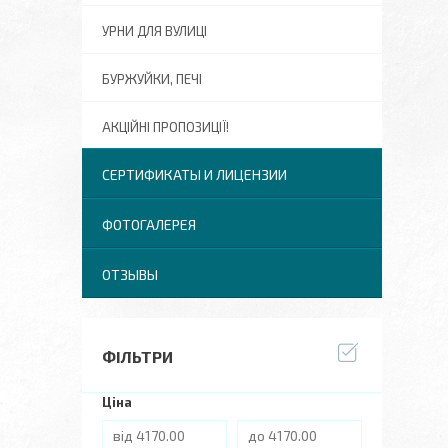
УРНИ ДЛЯ ВУЛИЦІ
БУРЖУЙКИ, ПЕЧІ
АКЦІЙНІ ПРОПОЗИЦІЇ!
СЕРТИФИКАТЫ И ЛИЦЕНЗИИ
ФОТОГАЛЕРЕЯ
ОТЗЫВЫ
ФІЛЬТРИ
Ціна