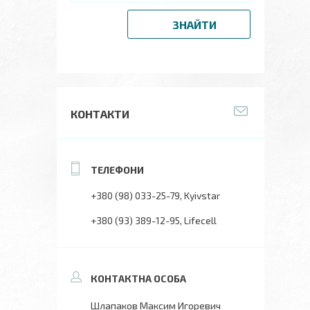
ЗНАЙТИ
КОНТАКТИ
+380 (98) 033-25-79
Kyivstar
+380 (93) 389-12-95
Lifecell
Шлапаков Максим Игоревич