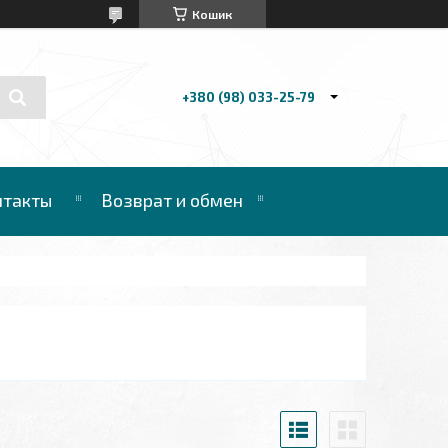
Кошик
+380 (98) 033-25-79
нтакты
Возврат и обмен