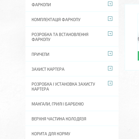
ФАРКОПИ
КОМПЛЕКТАЦІЯ ФАРКОПУ
РОЗРОБКА ТА ВСТАНОВЛЕННЯ
ФАРКОПУ
ПРИЧЕПИ
ЗАХИСТ КАРТЕРА
РОЗРОБКА І УСТАНОВКА ЗАХИСТУ
КАРТЕРА
МАНГАЛИ, ГРИЛІ І БАРБЕКЮ
ВЕРХНЯ ЧАСТИНА КОЛОДЯЗЯ
КОРИТА ДЛЯ КОРМУ