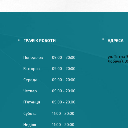
ГРАФІК РОБОТИ
ул. Петра
Понеділок
09:00
20:00
Лобача), 3
Вівторок
09:00
20:00
Середа
09:00
20:00
Четвер
09:00
20:00
Пʼятниця
09:00
20:00
Субота
11:00
20:00
Неділя
11:00
20:00