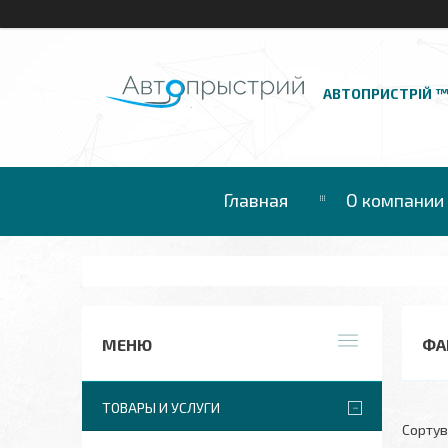
АВТОПРИСТРІЙ 
Главная
О компании
ФА
ТОВАРЫ И УСЛУГИ