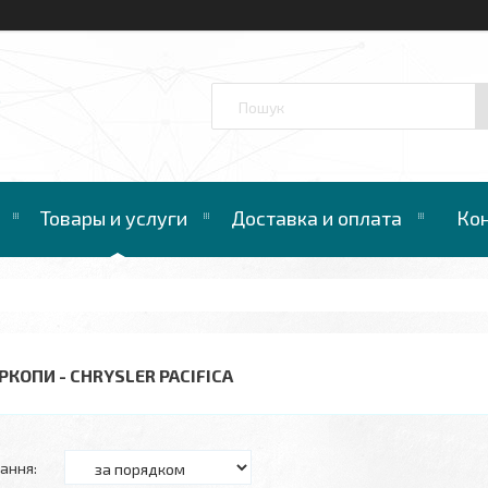
™
Товары и услуги
Доставка и оплата
Ко
РКОПИ - CHRYSLER PACIFICA